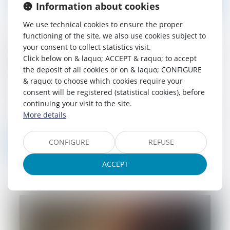
Information about cookies
We use technical cookies to ensure the proper
functioning of the site, we also use cookies subject to
Mandat d'arrêt et écrou extraditionnel : la
your consent to collect statistics visit.
défense doit accéder aux pièces
Click below on & laquo; ACCEPT & raquo; to accept
essentielles
the deposit of all cookies or on & laquo; CONFIGURE
& raquo; to choose which cookies require your
11/06/2026
consent will be registered (statistical cookies), before
Le droit à un recours juridictionnel
continuing your visit to the site.
effectif impose qu'une personne placée
More details
sous écrou extraditionnel à l'étranger en
exécution d'un mandat d'arrêt français...
CONFIGURE
REFUSE
Read more
ACCEPT