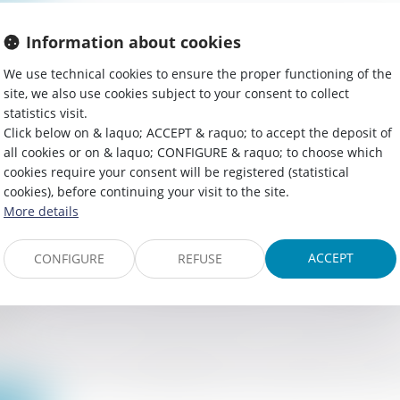
Information about cookies
We use technical cookies to ensure the proper functioning of the
tique de sécurité et de défense commune (PSD
site, we also use cookies subject to your consent to collect
024
statistics visit.
tique de sécurité et de défense commune (PSDC) d
Click below on & laquo; ACCEPT & raquo; to accept the deposit of
ité d’utiliser des moyens militaires et civils pour ré
all cookies or on & laquo; CONFIGURE & raquo; to choose which
cookies require your consent will be registered (statistical
more
cookies), before continuing your visit to the site.
More details
ACCEPT
CONFIGURE
REFUSE
gne devient le troisième pays de l'UE à légalise
f
024
undi 1er avril, la consommation de cannabis est dé
outre-Rhin. Cette légalisation, qui divise la société