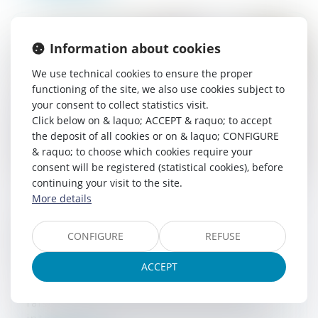
Information about cookies
We use technical cookies to ensure the proper
functioning of the site, we also use cookies subject to
your consent to collect statistics visit.
Click below on & laquo; ACCEPT & raquo; to accept
the deposit of all cookies or on & laquo; CONFIGURE
& raquo; to choose which cookies require your
consent will be registered (statistical cookies), before
continuing your visit to the site.
More details
Fin de la litispendance internationale et
CONFIGURE
REFUSE
juge français
23/07/2026
ACCEPT
La décision prononçant le
dessaisissement du juge français en
raison d'une situation de litispendance